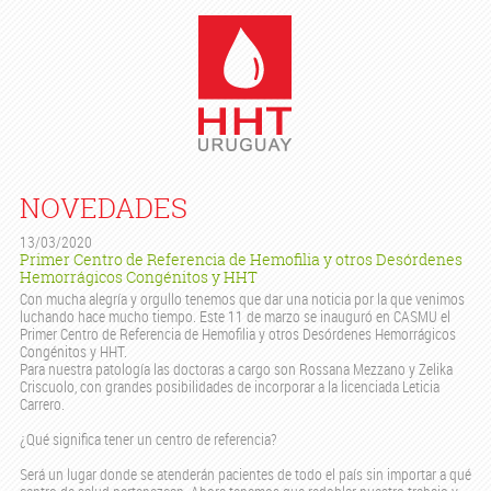
NOVEDADES
13/03/2020
Primer Centro de Referencia de Hemofilia y otros Desórdenes
Hemorrágicos Congénitos y HHT
Con mucha alegría y orgullo tenemos que dar una noticia por la que venimos
luchando hace mucho tiempo. Este 11 de marzo se inauguró en CASMU el
Primer Centro de Referencia de Hemofilia y otros Desórdenes Hemorrágicos
Congénitos y HHT.
Para nuestra patología las doctoras a cargo son Rossana Mezzano y Zelika
Criscuolo, con grandes posibilidades de incorporar a la licenciada Leticia
Carrero.
¿Qué significa tener un centro de referencia?
Será un lugar donde se atenderán pacientes de todo el país sin importar a qué