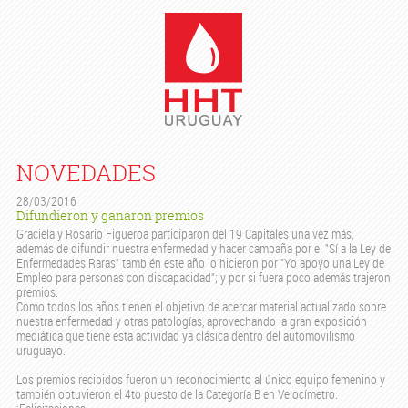
NOVEDADES
28/03/2016
Difundieron y ganaron premios
Graciela y Rosario Figueroa participaron del 19 Capitales una vez más,
además de difundir nuestra enfermedad y hacer campaña por el "Sí a la Ley de
Enfermedades Raras" también este año lo hicieron por "Yo apoyo una Ley de
Empleo para personas con discapacidad"; y por si fuera poco además trajeron
premios.
Como todos los años tienen el objetivo de acercar material actualizado sobre
nuestra enfermedad y otras patologías, aprovechando la gran exposición
mediática que tiene esta actividad ya clásica dentro del automovilismo
uruguayo.
Los premios recibidos fueron un reconocimiento al único equipo femenino y
también obtuvieron el 4to puesto de la Categoría B en Velocímetro.