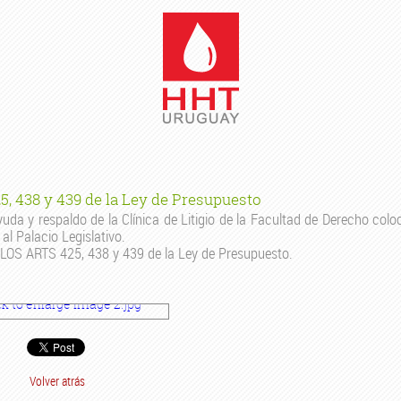
25, 438 y 439 de la Ley de Presupuesto
da y respaldo de la Clínica de Litigio de la Facultad de Derecho colo
al Palacio Legislativo.
A LOS ARTS 425, 438 y 439 de la Ley de Presupuesto.
Volver atrás