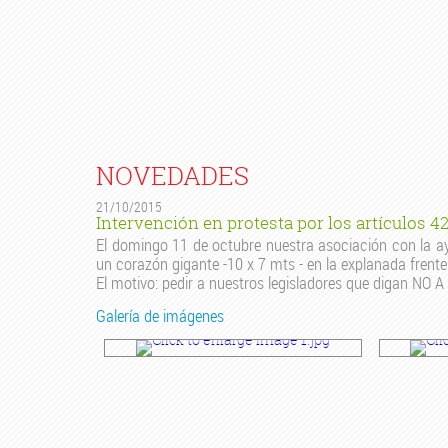
NOVEDADES
21/10/2015
Intervención en protesta por los artículos 4
El domingo 11 de octubre nuestra asociación con la ayu
un corazón gigante -10 x 7 mts - en la explanada frente 
El motivo: pedir a nuestros legisladores que digan NO 
Galería de imágenes