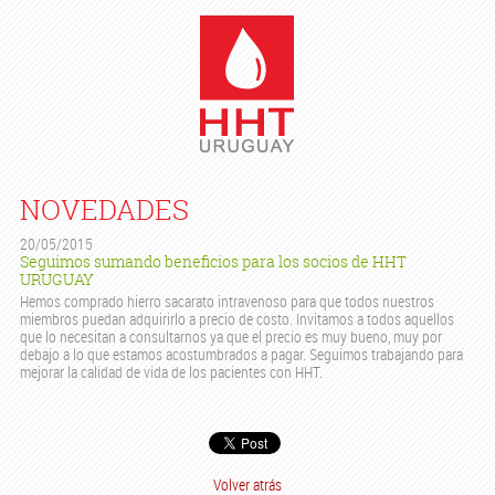
NOVEDADES
20/05/2015
Seguimos sumando beneficios para los socios de HHT
URUGUAY
Hemos comprado hierro sacarato intravenoso para que todos nuestros
miembros puedan adquirirlo a precio de costo. Invitamos a todos aquellos
que lo necesitan a consultarnos ya que el precio es muy bueno, muy por
debajo a lo que estamos acostumbrados a pagar. Seguimos trabajando para
mejorar la calidad de vida de los pacientes con HHT.
Volver atrás