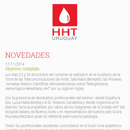
NOVEDADES
17/11/2014
Objetivo cumplido
Los días 23 y 24 de octubre del corriente se realizaron en el Auditorio de la
Torre de las Telecomunicaciones de Antel, Sala Mario Benedetti, las Primeras
Jornadas Medico Científicas latinoamericanas sobre Telangiectasia
Hemorrágica Hereditaria, HHT por su sigla en ingles.
Con la presencia de destacados profesionales del exterior: desde España la
Dra. Luisa María Botella y el Dr. Roberto Zarrabeitia y desde Argentina el Dr.
Marcelo Serra acompañado por varios de los integrantes de la Unidad HHT del
Hospital Italiano de Buenos Aires y en representación de nuestro país la Dra.
Rossana Mezzano quien es referente para nuestra patología..
Todos los profesionales asistentes concordaron en el buen nivel académico